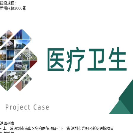
建设规模：
新增床位2000张
返回列表
< 上一篇
深圳市南山区学府医院项目
< 下一篇
深圳市光明区新明医院项目