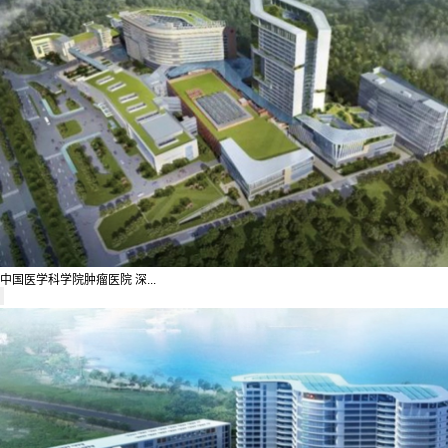
中国医学科学院肿瘤医院 深...