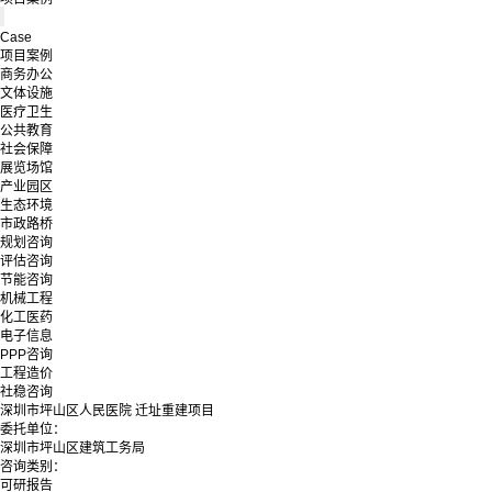
Case
项目案例
商务办公
文体设施
医疗卫生
公共教育
社会保障
展览场馆
产业园区
生态环境
市政路桥
规划咨询
评估咨询
节能咨询
机械工程
化工医药
电子信息
PPP咨询
工程造价
社稳咨询
深圳市坪山区人民医院 迁址重建项目
委托单位：
深圳市坪山区建筑工务局
咨询类别：
可研报告