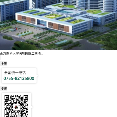
南方医科大学深圳医院二期项...