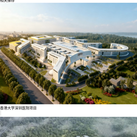
相关推荐
香港大学深圳医院项目