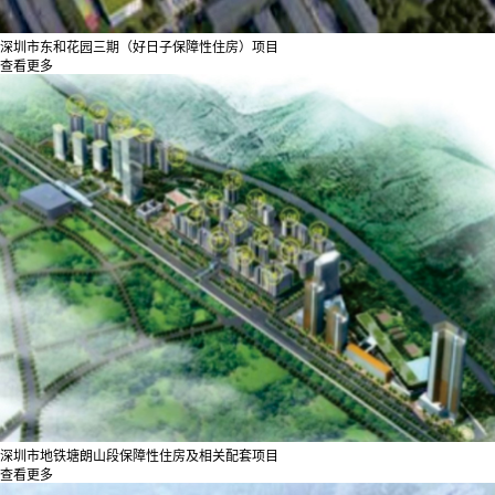
深圳市东和花园三期（好日子保障性住房）项目
查看更多
深圳市地铁塘朗山段保障性住房及相关配套项目
查看更多