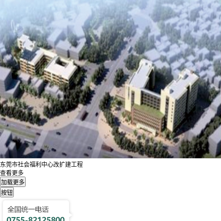
东莞市社会福利中心改扩建工程
查看更多