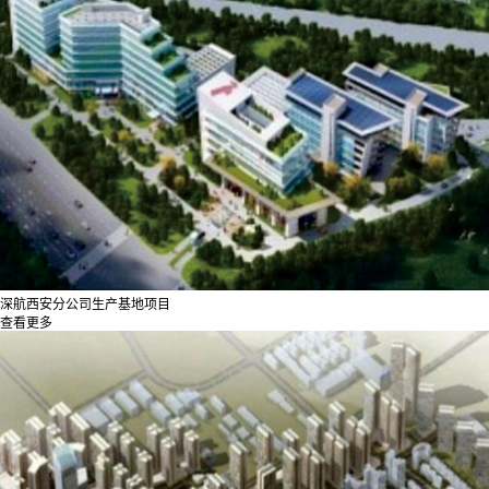
深航西安分公司生产基地项目
查看更多