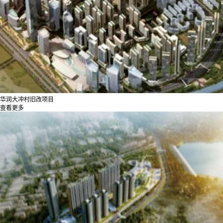
华润大冲村旧改项目
查看更多