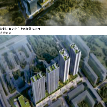
深圳市有轨电车上盖保障房项目
查看更多