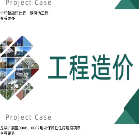
华润新能润信宜一期风场工程
查看更多
龙华扩展区0006、0007地块保障性住房建设项目
查看更多