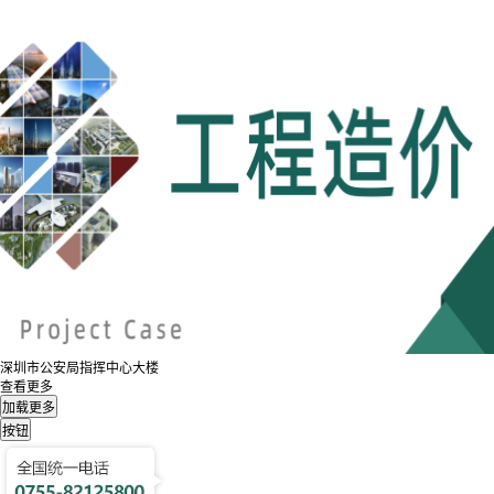
深圳市公安局指挥中心大楼
查看更多