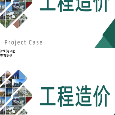
深圳湾公园
查看更多