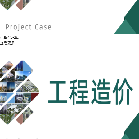
小梅沙水库
查看更多