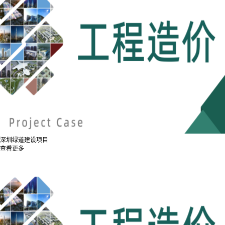
深圳绿道建设项目
查看更多