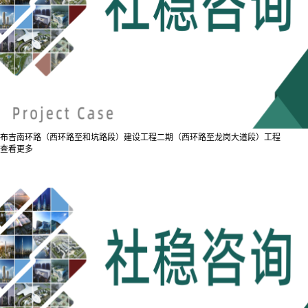
布吉南环路（西环路至和坑路段）建设工程二期（西环路至龙岗大道段）工程
查看更多