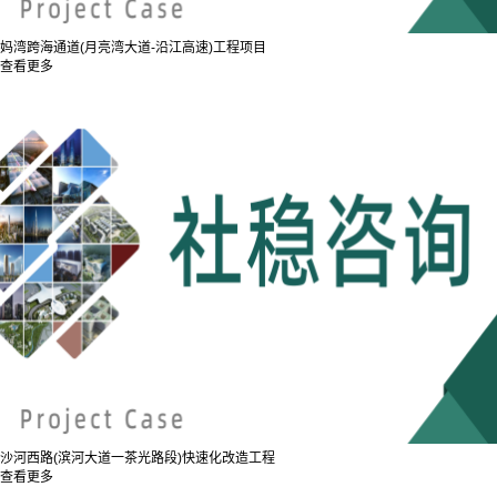
妈湾跨海通道(月亮湾大道-沿江高速)工程项目
查看更多
沙河西路(滨河大道一茶光路段)快速化改造工程
查看更多