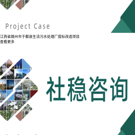
江西省赣州市于都县生活污水处理厂提标改造项目
查看更多