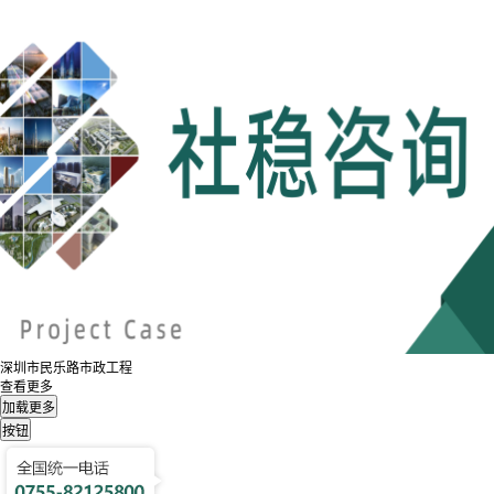
深圳市民乐路市政工程
查看更多