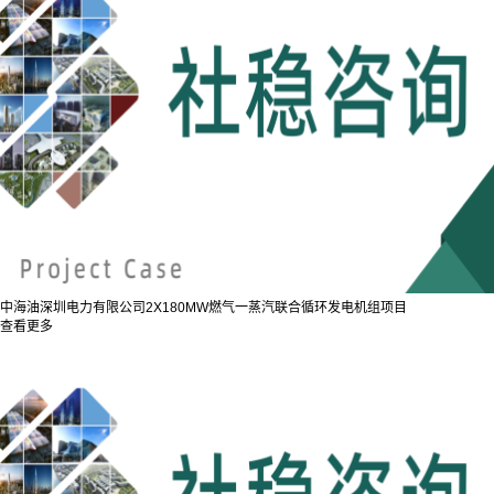
中海油深圳电力有限公司2X180MW燃气一蒸汽联合循环发电机组项目
查看更多