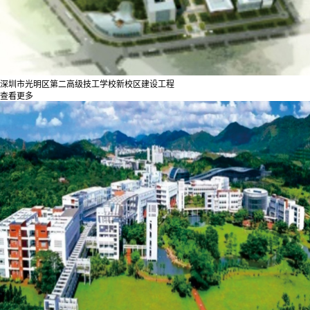
深圳市光明区第二高级技工学校新校区建设工程
查看更多