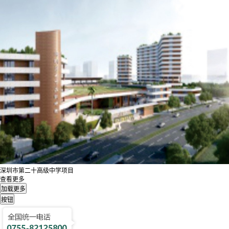
深圳市第二十高级中学项目
查看更多