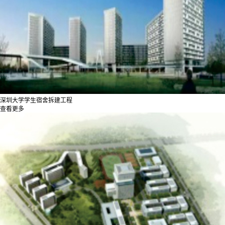
深圳大学学生宿舍拆建工程
查看更多