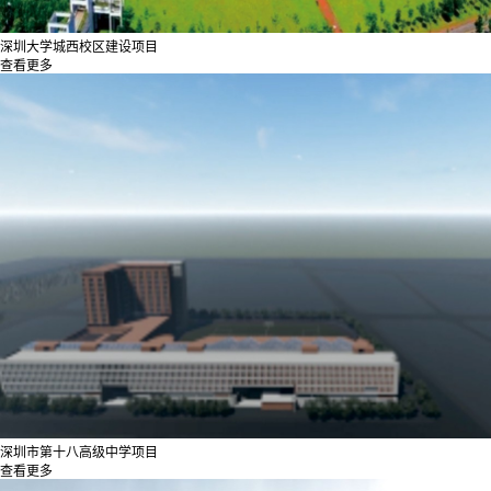
深圳大学城西校区建设项目
查看更多
深圳市第十八高级中学项目
查看更多