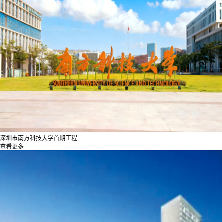
深圳市南方科技大学首期工程
查看更多