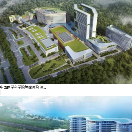
中国医学科学院肿瘤医院 深...