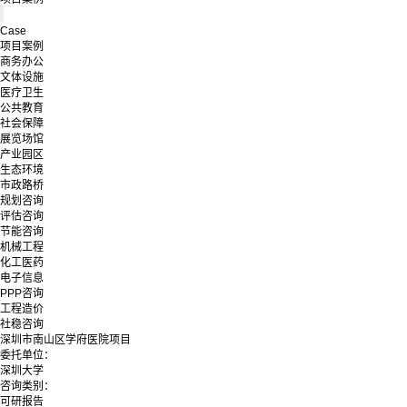
Case
项目案例
商务办公
文体设施
医疗卫生
公共教育
社会保障
展览场馆
产业园区
生态环境
市政路桥
规划咨询
评估咨询
节能咨询
机械工程
化工医药
电子信息
PPP咨询
工程造价
社稳咨询
深圳市南山区学府医院项目
委托单位：
深圳大学
咨询类别：
可研报告