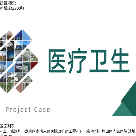
建设规模：
新增床位800张
返回列表
< 上一篇
深圳市龙岗区南湾人民医院改扩建工程
< 下一篇
深圳市坪山区人民医院 迁址