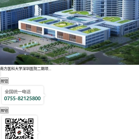
南方医科大学深圳医院二期项...