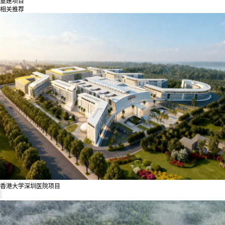
重建项目
相关推荐
香港大学深圳医院项目