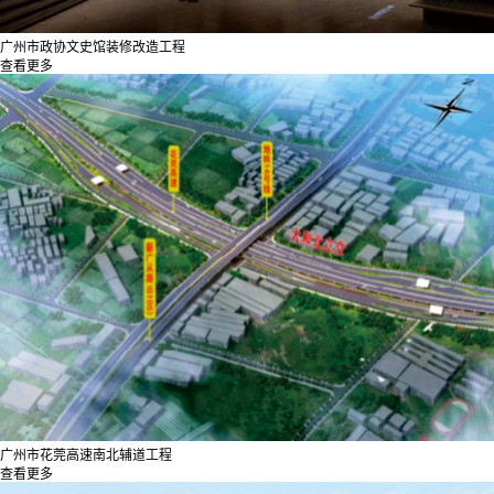
广州市政协文史馆装修改造工程
查看更多
广州市花莞高速南北辅道工程
查看更多