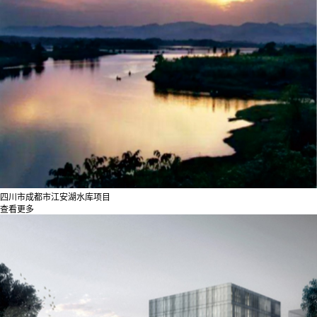
四川市成都市江安湖水库项目
查看更多