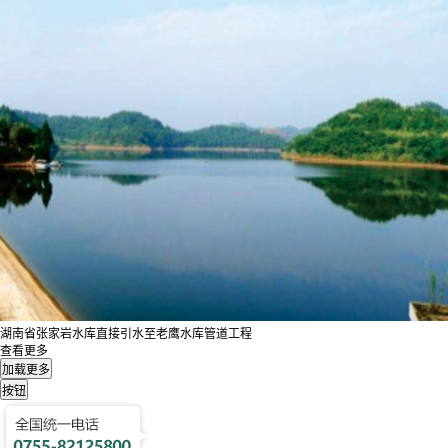
湖南省张家岩水库直接引水至老鹰水库管道工程
查看更多