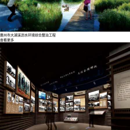
惠州市大湖溪沥水环境综合整治工程
查看更多