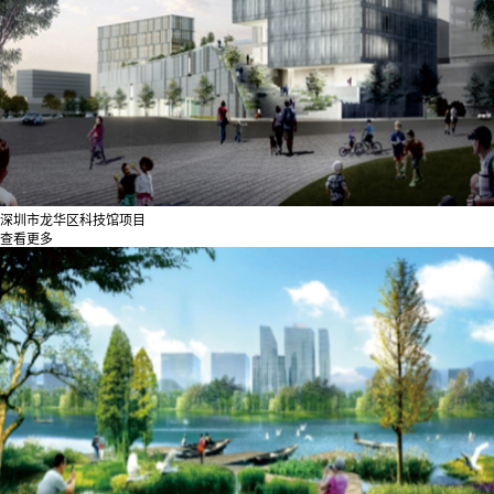
深圳市龙华区科技馆项目
查看更多