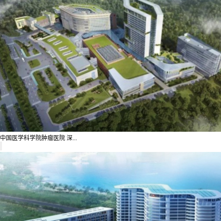
中国医学科学院肿瘤医院 深...