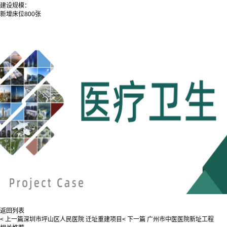
建设规模：
新增床位800张
返回列表
< 上一篇
深圳市坪山区人民医院 迁址重建项目
< 下一篇
广州市中医医院新址工程