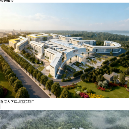
相关推荐
香港大学深圳医院项目