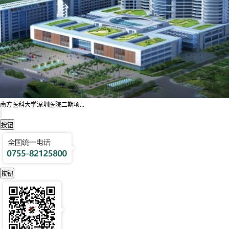
南方医科大学深圳医院二期项...