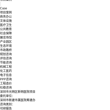
Case
项目案例
商务办公
文体设施
医疗卫生
公共教育
社会保障
展览场馆
产业园区
生态环境
市政路桥
规划咨询
评估咨询
节能咨询
机械工程
化工医药
电子信息
PPP咨询
工程造价
社稳咨询
深圳市光明区新明医院项目
委托单位：
深圳市新建市属医院筹建办
咨询类别：
可研报告