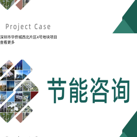
深圳市华侨城西北片区4号地块项目
查看更多