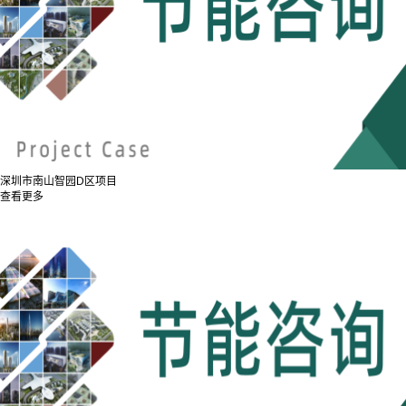
深圳市南山智园D区项目
查看更多