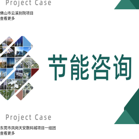
佛山市云溪别院项目
查看更多
东莞市凤岗天安数码城项目一组团
查看更多