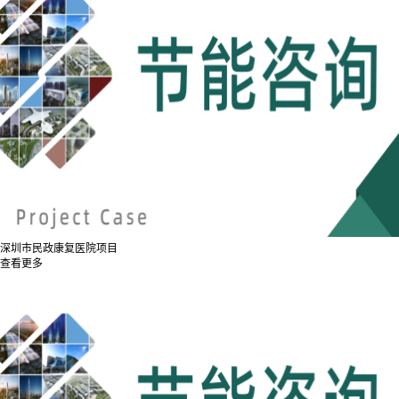
深圳市民政康复医院项目
查看更多