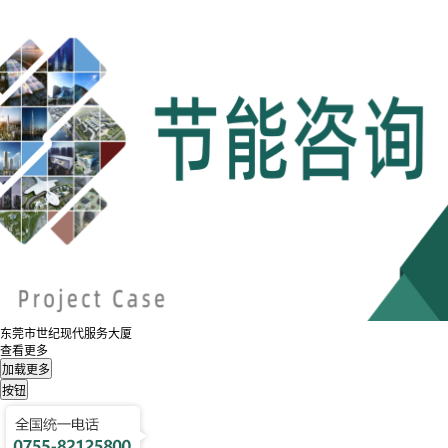
东莞市世纪现代服务大厦
查看更多