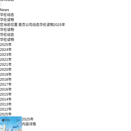
News
华伦动态
华伦读物
您当前位置:
首页
公司动态
华伦读物
2025年
华伦读物
华伦动态
华伦读物
2025年
2024年
2023年
2022年
2021年
2020年
2019年
2018年
2017年
2016年
2015年
2014年
2013年
2012年
2025年
2025年
内容详情