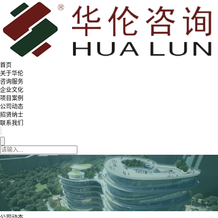
首页
关于华伦
咨询服务
企业文化
项目案例
公司动态
招贤纳士
联系我们
公司动态