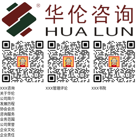
XXX咨询
XXX管理评论
XXX书院
关于华伦
公司简介
发展历程
协会会员
咨询服务
业务范围
公司荣誉
企业文化
企业责任