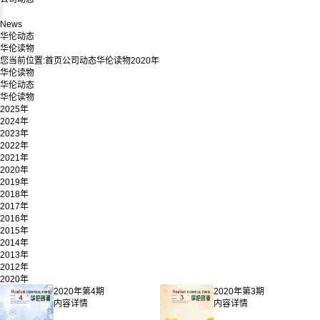
News
华伦动态
华伦读物
您当前位置:
首页
公司动态
华伦读物
2020年
华伦读物
华伦动态
华伦读物
2025年
2024年
2023年
2022年
2021年
2020年
2019年
2018年
2017年
2016年
2015年
2014年
2013年
2012年
2020年
2020年第4期
2020年第3期
内容详情
内容详情