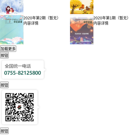
2020年第2期（暂无）
2020年第1期（暂无）
内容详情
内容详情