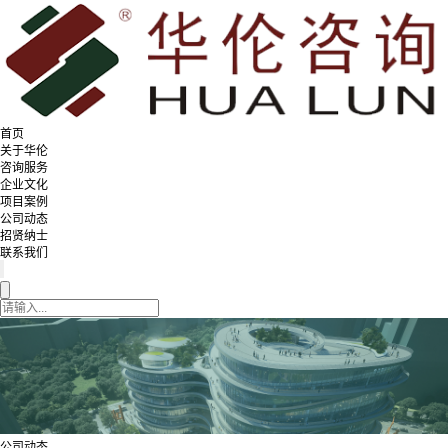
首页
关于华伦
咨询服务
企业文化
项目案例
公司动态
招贤纳士
联系我们
公司动态