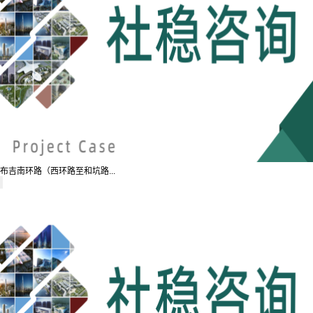
布吉南环路（西环路至和坑路...