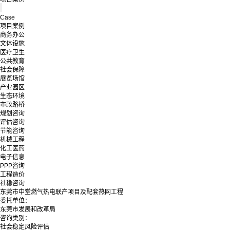
Case
项目案例
商务办公
文体设施
医疗卫生
公共教育
社会保障
展览场馆
产业园区
生态环境
市政路桥
规划咨询
评估咨询
节能咨询
机械工程
化工医药
电子信息
PPP咨询
工程造价
社稳咨询
东莞市中堂燃气热电联产项目及配套热网工程
委托单位：
东莞市发展和改革局
咨询类别：
社会稳定风险评估