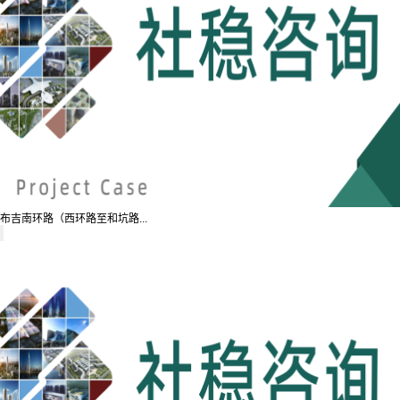
布吉南环路（西环路至和坑路...