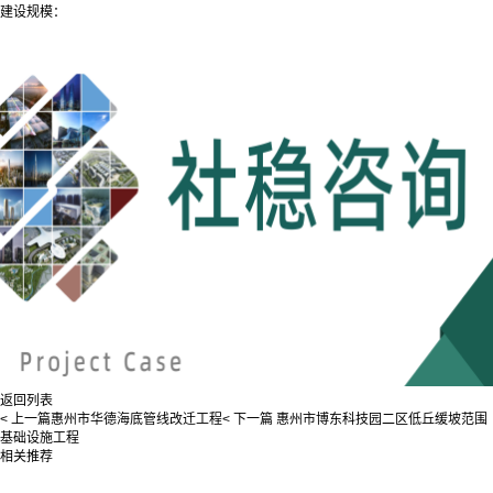
建设规模：
返回列表
< 上一篇
惠州市华德海底管线改迁工程
< 下一篇
惠州市博东科技园二区低丘缓坡范围
基础设施工程
相关推荐