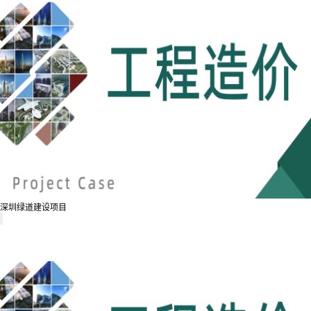
深圳绿道建设项目