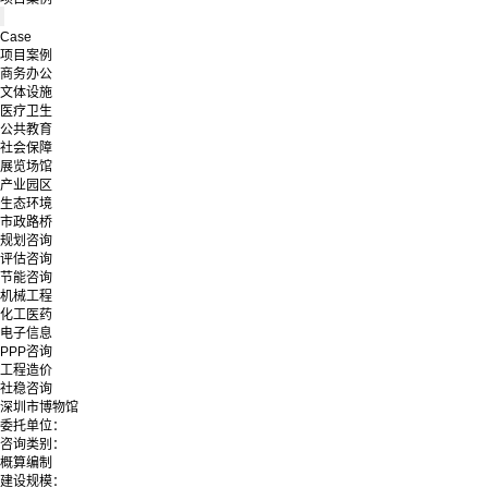
Case
项目案例
商务办公
文体设施
医疗卫生
公共教育
社会保障
展览场馆
产业园区
生态环境
市政路桥
规划咨询
评估咨询
节能咨询
机械工程
化工医药
电子信息
PPP咨询
工程造价
社稳咨询
深圳市博物馆
委托单位：
咨询类别：
概算编制
建设规模：