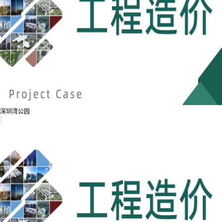
深圳湾公园