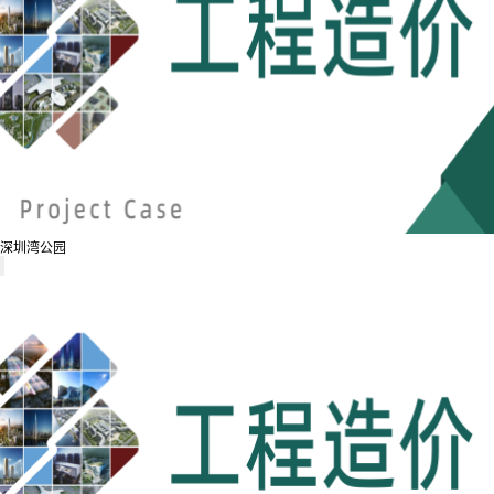
深圳湾公园