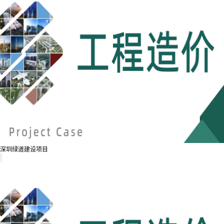
深圳绿道建设项目