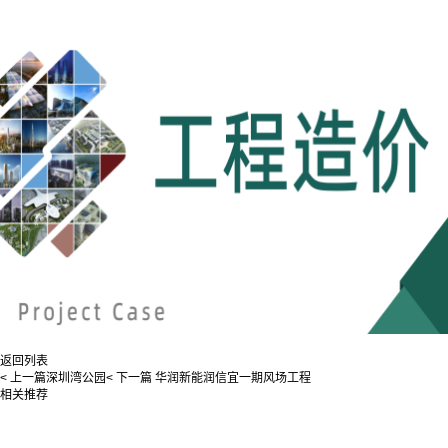
返回列表
< 上一篇
深圳湾公园
< 下一篇
华润新能润信宜一期风场工程
相关推荐