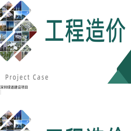
深圳绿道建设项目