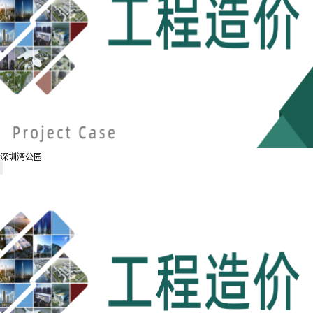
深圳湾公园