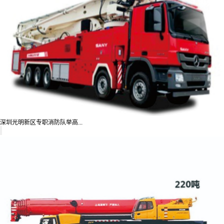
深圳光明新区专职消防队举高...