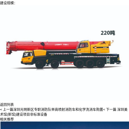
建设规模：
返回列表
< 上一篇
深圳光明新区专职消防队举高喷射消防车和化学洗消车购置
< 下一篇
深圳美
术馆(新馆)建设项目非标准设备
相关推荐