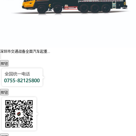
深圳市交通战备全面汽车起重...