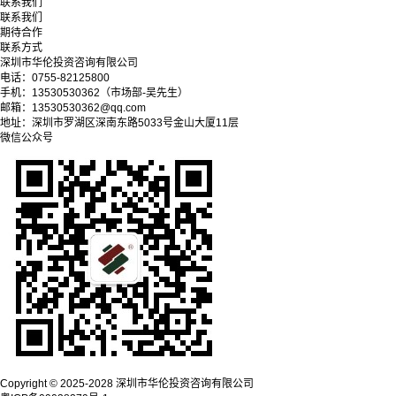
联系我们
联系我们
期待合作
联系方式
深圳市华伦投资咨询有限公司
电话：0755-82125800
手机：13530530362（市场部-吴先生）
邮箱：13530530362@qq.com
地址：深圳市罗湖区深南东路5033号金山大厦11层
微信公众号
Copyright © 2025-2028 深圳市华伦投资咨询有限公司