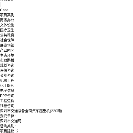
Case
项目案例
商务办公
文体设施
医疗卫生
公共教育
社会保障
展览场馆
产业园区
生态环境
市政路桥
规划咨询
评估咨询
节能咨询
机械工程
化工医药
电子信息
PPP咨询
工程造价
社稳咨询
深圳市交通战备全面汽车起重机(220吨)
委托单位：
深圳市交通局
咨询类别：
项目建议书