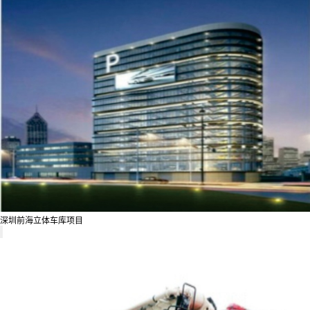
深圳前海立体车库项目