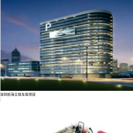
深圳前海立体车库项目