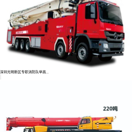
深圳光明新区专职消防队举高...