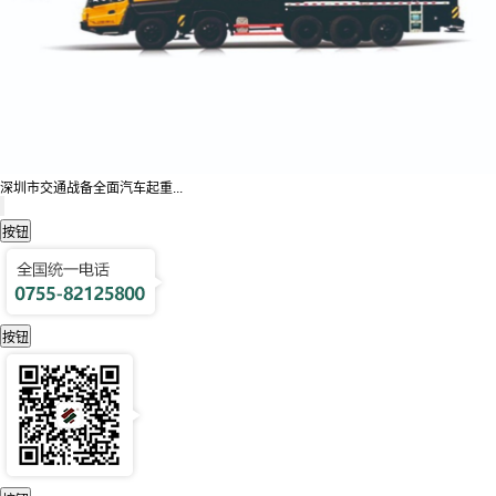
深圳市交通战备全面汽车起重...