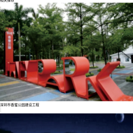
相关推荐
深圳市香蜜公园建设工程