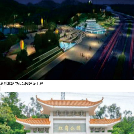
深圳北站中心公园建设工程