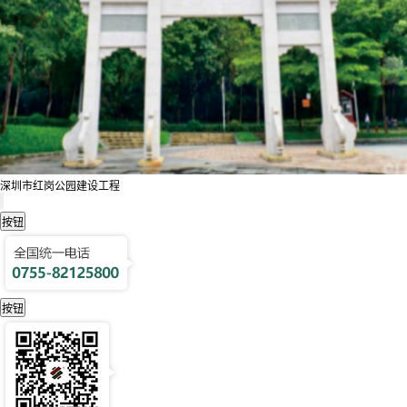
深圳市红岗公园建设工程