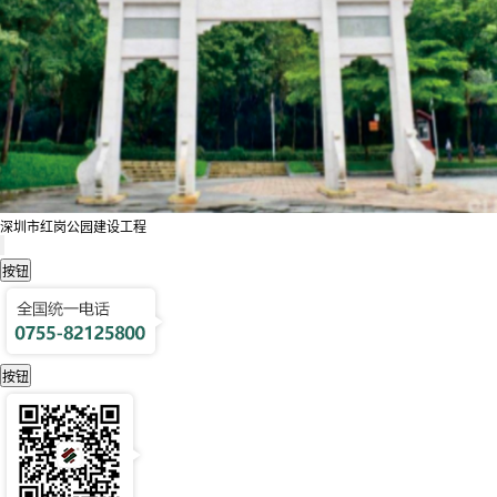
深圳市红岗公园建设工程