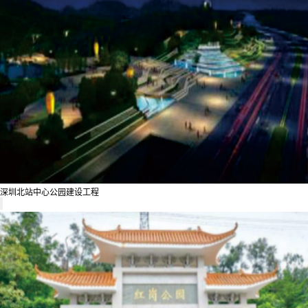
深圳北站中心公园建设工程