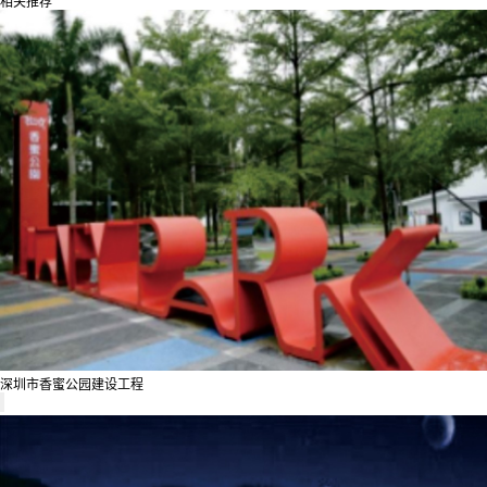
相关推荐
深圳市香蜜公园建设工程