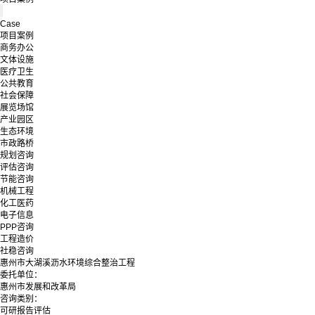
Case
项目案例
商务办公
文体设施
医疗卫生
公共教育
社会保障
展览场馆
产业园区
生态环境
市政路桥
规划咨询
评估咨询
节能咨询
机械工程
化工医药
电子信息
PPP咨询
工程造价
社稳咨询
惠州市大湖溪沥水环境综合整治工程
委托单位：
惠州市发展和改革局
咨询类别：
可研报告评估