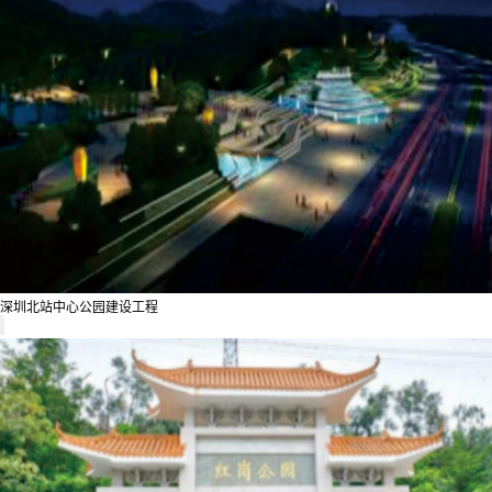
深圳北站中心公园建设工程