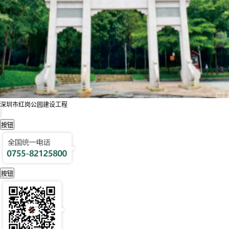
深圳市红岗公园建设工程