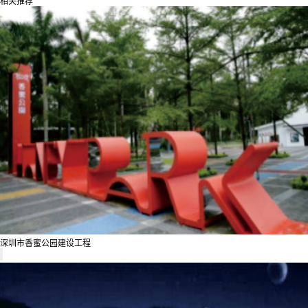
相关推荐
深圳市香蜜公园建设工程