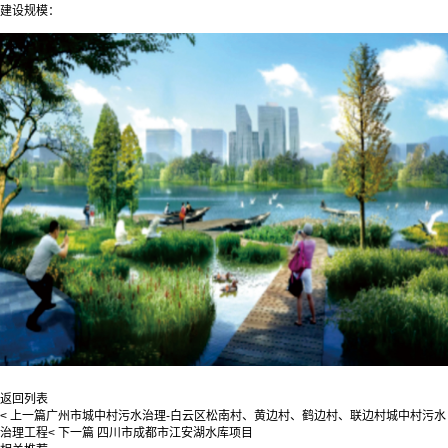
建设规模：
返回列表
< 上一篇
广州市城中村污水治理-白云区松南村、黄边村、鹤边村、联边村城中村污水
治理工程
< 下一篇
四川市成都市江安湖水库项目