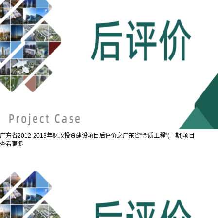
广东省2012-2013年财政投资建设项目后评价之广东省“金质工程”(一期)项目
查看更多