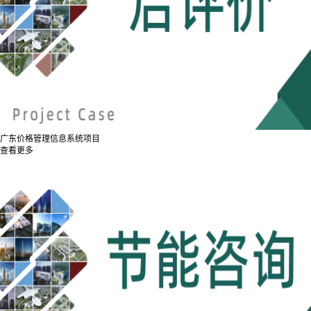
广东价格管理信息系统项目
查看更多