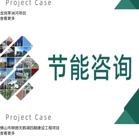
龙岗茅洲河项目
查看更多
佛山市顺德天鹅湖四期建设工程项目
查看更多