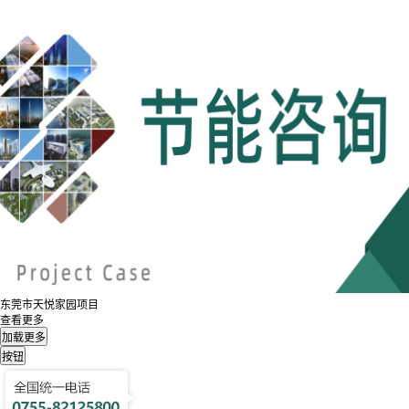
东莞市天悦家园项目
查看更多