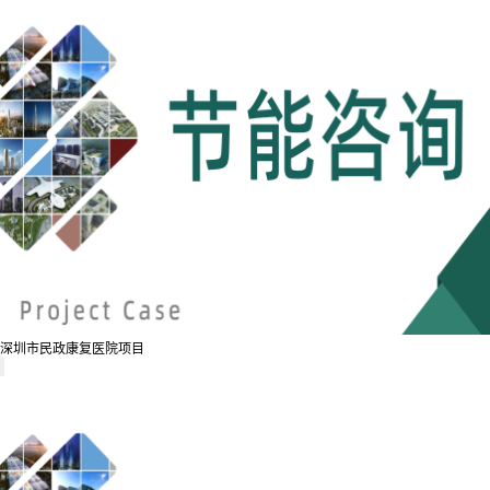
深圳市民政康复医院项目