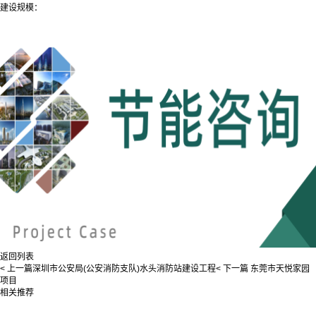
建设规模：
返回列表
< 上一篇
深圳市公安局(公安消防支队)水头消防站建设工程
< 下一篇
东莞市天悦家园
项目
相关推荐