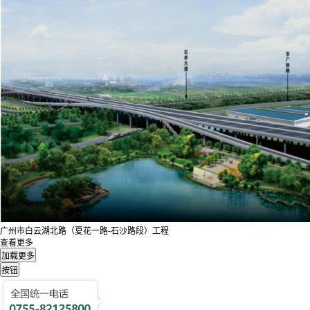
广州市白云湖北路（夏花一路-石沙路段）工程
查看更多