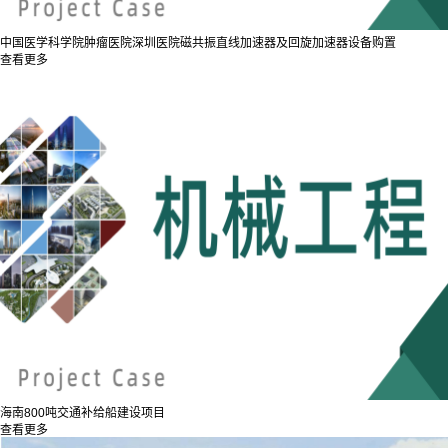
中国医学科学院肿瘤医院深圳医院磁共振直线加速器及回旋加速器设备购置
查看更多
海南800吨交通补给船建设项目
查看更多