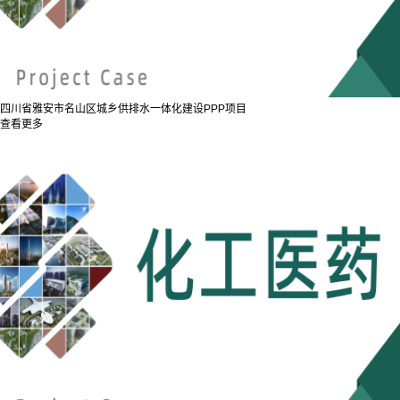
四川省雅安市名山区城乡供排水一体化建设PPP项目
查看更多