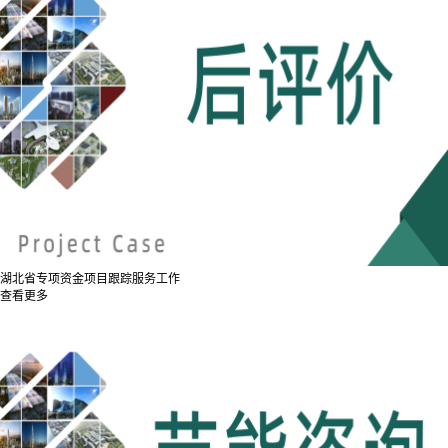
湖北省专项资金项目跟踪服务工作
查看更多