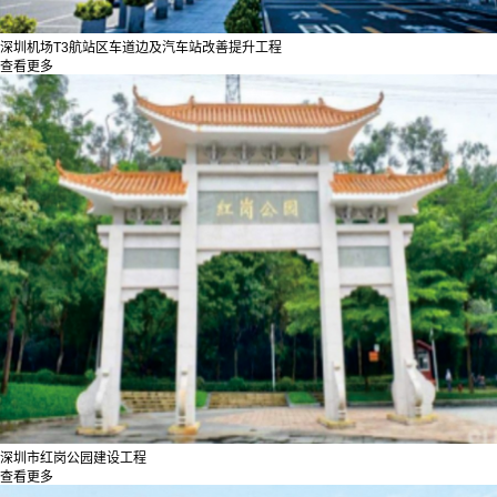
深圳机场T3航站区车道边及汽车站改善提升工程
查看更多
深圳市红岗公园建设工程
查看更多