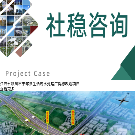
江西省赣州市于都县生活污水处理厂提标改造项目
查看更多