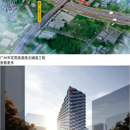
广州市花莞高速南北辅道工程
查看更多