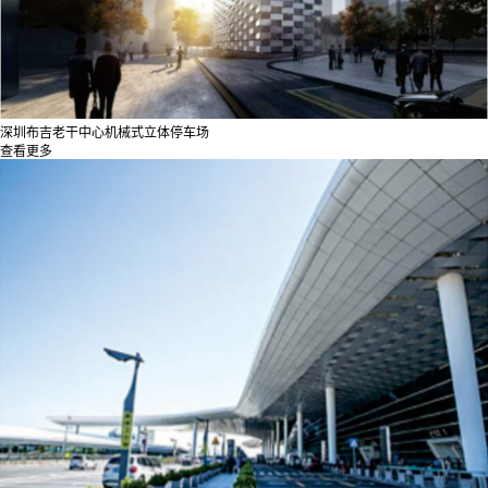
深圳布吉老干中心机械式立体停车场
查看更多