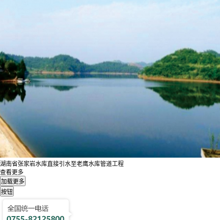
湖南省张家岩水库直接引水至老鹰水库管道工程
查看更多