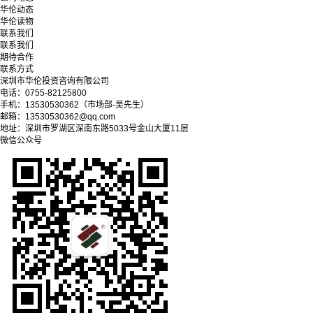
华伦动态
华伦读物
联系我们
联系我们
期待合作
联系方式
深圳市华伦投资咨询有限公司
电话：0755-82125800
手机：13530530362（市场部-吴先生）
邮箱：13530530362@qq.com
地址：深圳市罗湖区深南东路5033号金山大厦11层
微信公众号