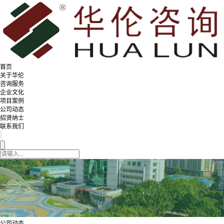
首页
关于华伦
咨询服务
企业文化
项目案例
公司动态
招贤纳士
联系我们
公司动态