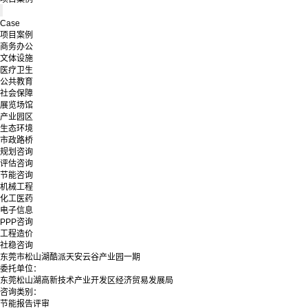
Case
项目案例
商务办公
文体设施
医疗卫生
公共教育
社会保障
展览场馆
产业园区
生态环境
市政路桥
规划咨询
评估咨询
节能咨询
机械工程
化工医药
电子信息
PPP咨询
工程造价
社稳咨询
东莞市松山湖酷派天安云谷产业园一期
委托单位：
东莞松山湖高新技术产业开发区经济贸易发展局
咨询类别：
节能报告评审