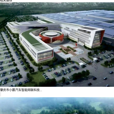
相关推荐
肇庆市小鹏汽车智能网联科技...