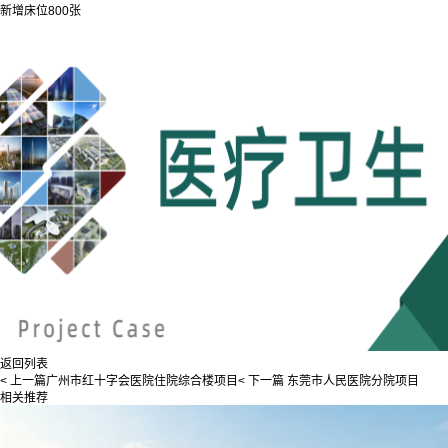
新增床位800张
返回列表
< 上一篇
广州市红十字会医院住院综合楼项目
< 下一篇
东莞市人民医院分院项目
相关推荐