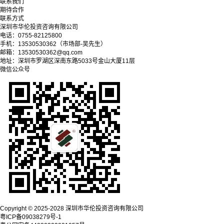
联系我们
期待合作
联系方式
深圳市华伦投资咨询有限公司
电话：0755-82125800
手机：13530530362（市场部-吴先生）
邮箱：13530530362@qq.com
地址：深圳市罗湖区深南东路5033号金山大厦11层
微信公众号
Copyright © 2025-2028 深圳市华伦投资咨询有限公司
粤ICP备09038279号-1