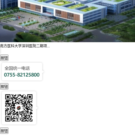
南方医科大学深圳医院二期项...