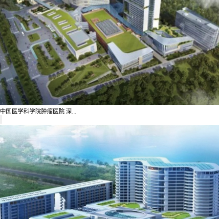
中国医学科学院肿瘤医院 深...