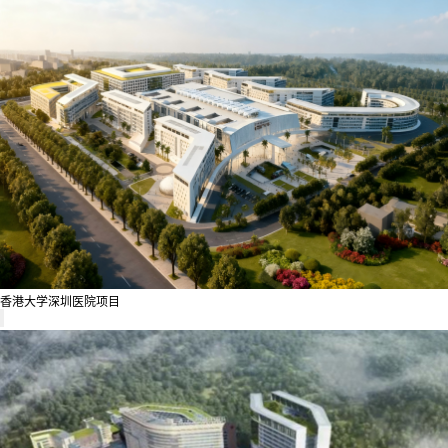
香港大学深圳医院项目