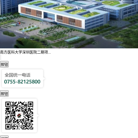
南方医科大学深圳医院二期项...