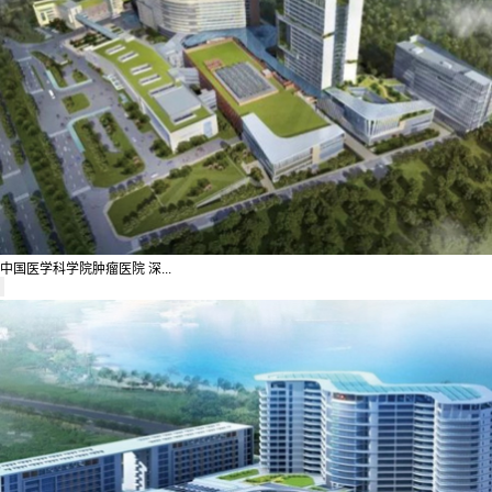
中国医学科学院肿瘤医院 深...