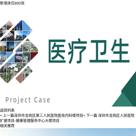
新增床位800张
返回列表
< 上一篇
深圳市龙岗区第三人民医院医技内科楼项目
< 下一篇
深圳市龙岗区人民医院
扩建项目-健康管理服务中心大楼项目
相关推荐