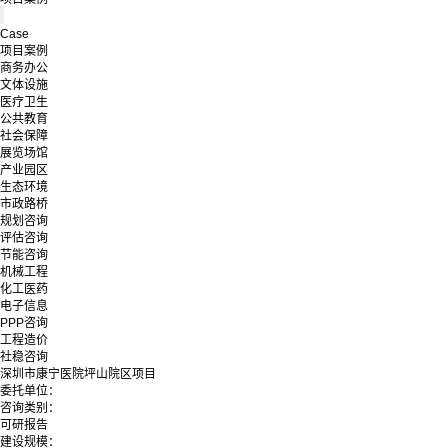
Case
项目案例
商务办公
文体设施
医疗卫生
公共教育
社会保障
展览场馆
产业园区
生态环境
市政路桥
规划咨询
评估咨询
节能咨询
机械工程
化工医药
电子信息
PPP咨询
工程造价
社稳咨询
深圳市康宁医院坪山院区项目
委托单位：
咨询类别：
可研报告
建设规模：