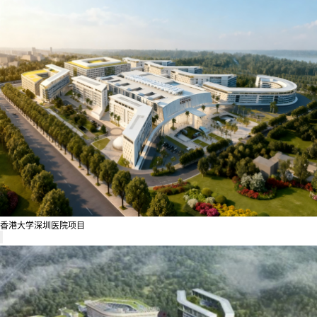
香港大学深圳医院项目