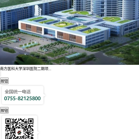
南方医科大学深圳医院二期项...