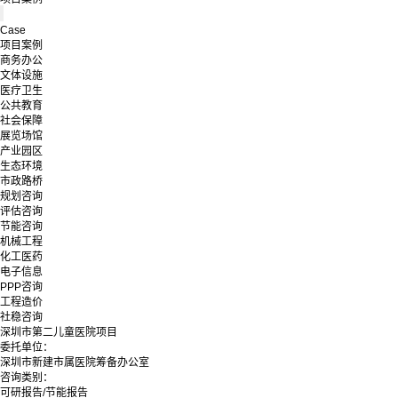
Case
项目案例
商务办公
文体设施
医疗卫生
公共教育
社会保障
展览场馆
产业园区
生态环境
市政路桥
规划咨询
评估咨询
节能咨询
机械工程
化工医药
电子信息
PPP咨询
工程造价
社稳咨询
深圳市第二儿童医院项目
委托单位：
深圳市新建市属医院筹备办公室
咨询类别：
可研报告/节能报告