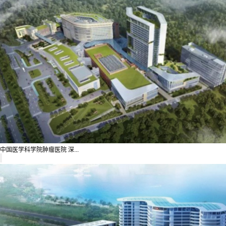
中国医学科学院肿瘤医院 深...