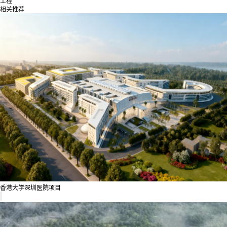
工程
相关推荐
香港大学深圳医院项目