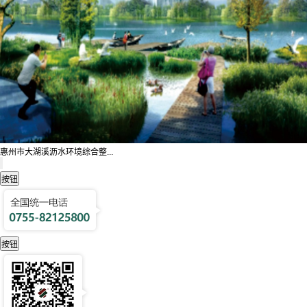
惠州市大湖溪沥水环境综合整...