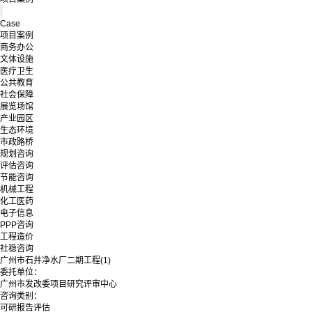
Case
项目案例
商务办公
文体设施
医疗卫生
公共教育
社会保障
展览场馆
产业园区
生态环境
市政路桥
规划咨询
评估咨询
节能咨询
机械工程
化工医药
电子信息
PPP咨询
工程造价
社稳咨询
广州市石井净水厂二期工程(1)
委托单位：
广州市发改委项目研究评审中心
咨询类别：
可研报告评估