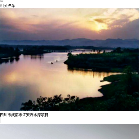
目
相关推荐
四川市成都市江安湖水库项目