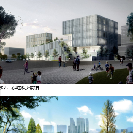
深圳市龙华区科技馆项目