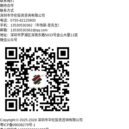
联系我们
期待合作
联系方式
深圳市华伦投资咨询有限公司
电话：0755-82125800
手机：13530530362（市场部-吴先生）
邮箱：13530530362@qq.com
地址：深圳市罗湖区深南东路5033号金山大厦11层
微信公众号
Copyright © 2025-2028 深圳市华伦投资咨询有限公司
粤ICP备09038279号-1