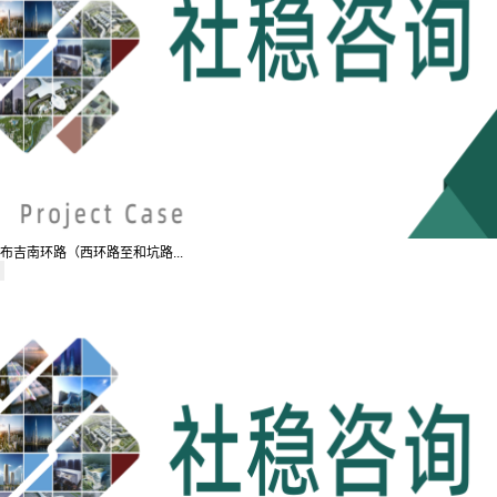
布吉南环路（西环路至和坑路...