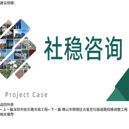
建设规模：
返回列表
< 上一篇
深圳市民乐路市政工程
< 下一篇
佛山市顺德区古鉴至仕版道路规模调整工程
相关推荐