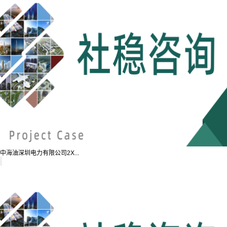
中海油深圳电力有限公司2X...