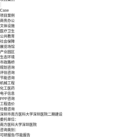
Case
项目案例
商务办公
文体设施
医疗卫生
公共教育
社会保障
展览场馆
产业园区
生态环境
市政路桥
规划咨询
评估咨询
节能咨询
机械工程
化工医药
电子信息
PPP咨询
工程造价
社稳咨询
深圳市南方医科大学深圳医院二期建设
委托单位：
南方医科大学深圳医院
咨询类别：
可研报告/节能报告