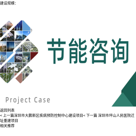
建设规模：
返回列表
< 上一篇
深圳市大鹏新区疾病预防控制中心建设项目
< 下一篇
深圳市坪山人民医院迁
址重建项目
相关推荐