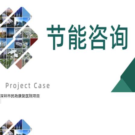
深圳市民政康复医院项目