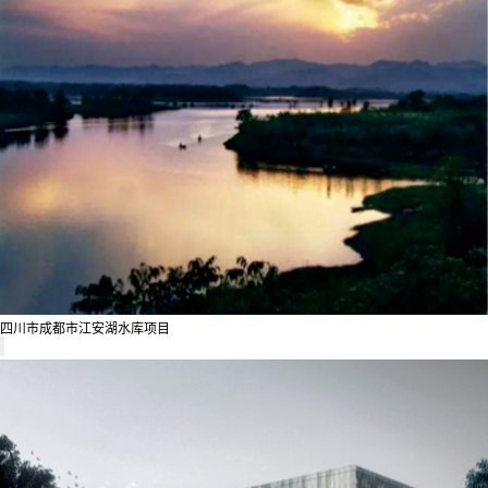
四川市成都市江安湖水库项目