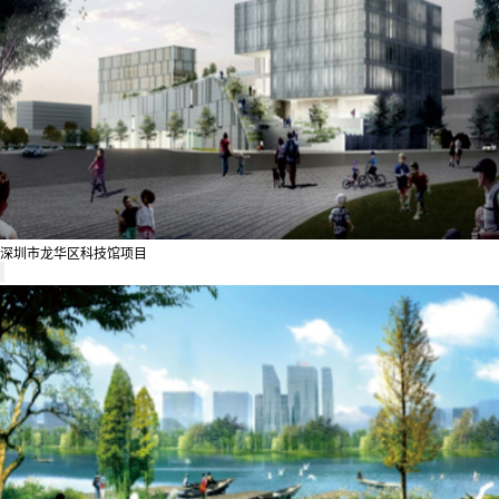
深圳市龙华区科技馆项目