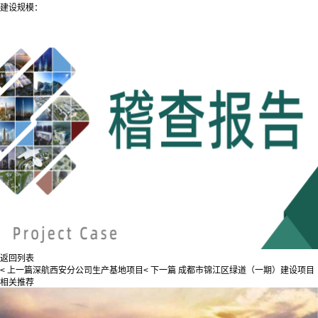
建设规模：
返回列表
< 上一篇
深航西安分公司生产基地项目
< 下一篇
成都市锦江区绿道（一期）建设项目
相关推荐