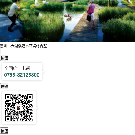
惠州市大湖溪沥水环境综合整...