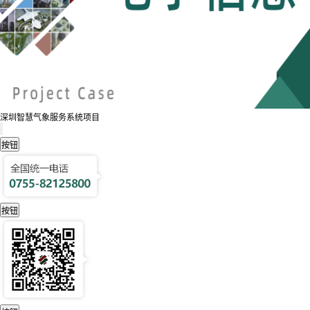
深圳智慧气象服务系统项目