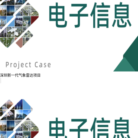
深圳新一代气象雷达项目