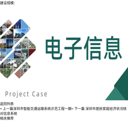
建设规模：
返回列表
< 上一篇
深圳市智能交通运输系统示范工程一期
< 下一篇
深圳市居民家庭经济状况核
对信息系统
相关推荐