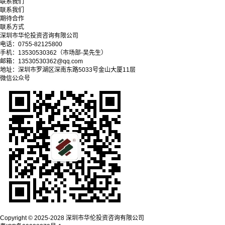
联系我们
联系我们
期待合作
联系方式
深圳市华伦投资咨询有限公司
电话：0755-82125800
手机：13530530362（市场部-吴先生）
邮箱：13530530362@qq.com
地址：深圳市罗湖区深南东路5033号金山大厦11层
微信公众号
Copyright © 2025-2028 深圳市华伦投资咨询有限公司