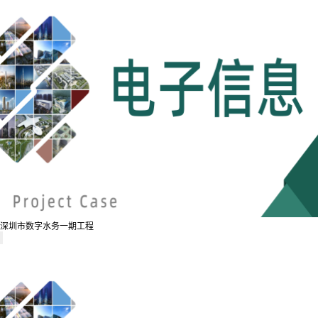
深圳市数字水务一期工程