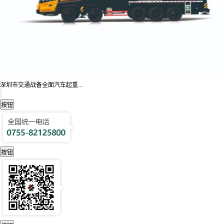
深圳市交通战备全面汽车起重...