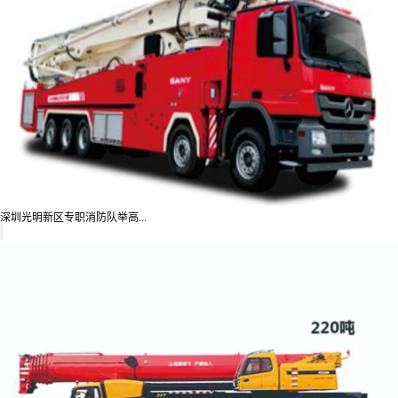
深圳光明新区专职消防队举高...