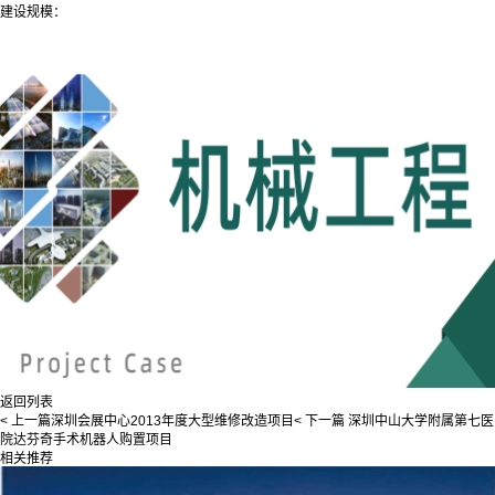
建设规模：
返回列表
< 上一篇
深圳会展中心2013年度大型维修改造项目
< 下一篇
深圳中山大学附属第七医
院达芬奇手术机器人购置项目
相关推荐