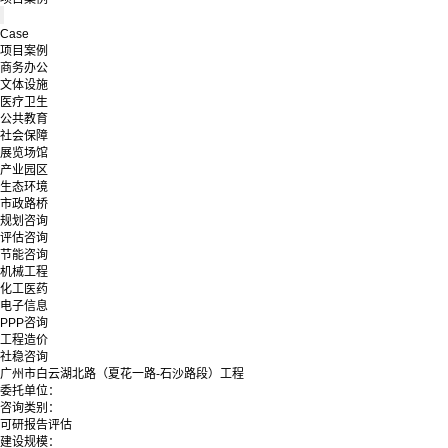
Case
项目案例
商务办公
文体设施
医疗卫生
公共教育
社会保障
展览场馆
产业园区
生态环境
市政路桥
规划咨询
评估咨询
节能咨询
机械工程
化工医药
电子信息
PPP咨询
工程造价
社稳咨询
广州市白云湖北路（夏花一路-石沙路段）工程
委托单位：
咨询类别：
可研报告评估
建设规模：