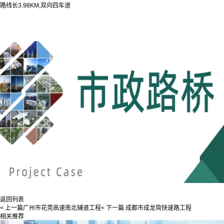
路线长3.98KM,双向四车道
返回列表
< 上一篇
广州市花莞高速南北辅道工程
< 下一篇
成都市成龙简快速路工程
相关推荐