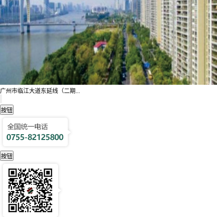
广州市临江大道东延线（二期...