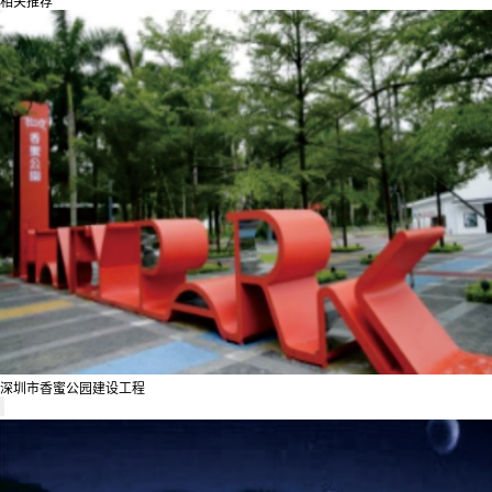
相关推荐
深圳市香蜜公园建设工程