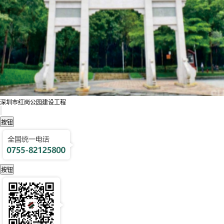
深圳市红岗公园建设工程