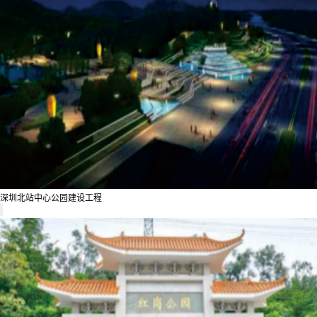
深圳北站中心公园建设工程