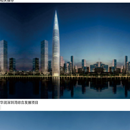
相关推荐
华润深圳湾综合发展项目