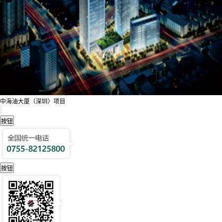
中海油大厦（深圳）项目