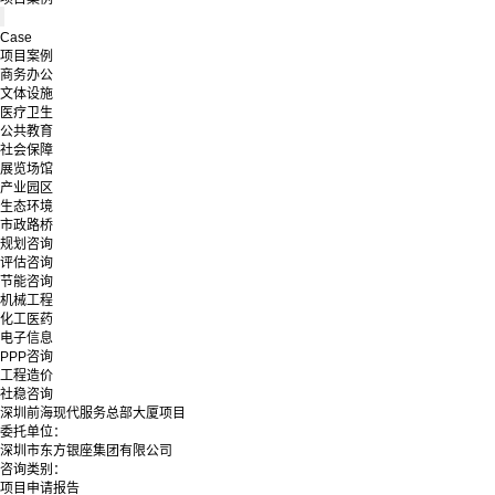
Case
项目案例
商务办公
文体设施
医疗卫生
公共教育
社会保障
展览场馆
产业园区
生态环境
市政路桥
规划咨询
评估咨询
节能咨询
机械工程
化工医药
电子信息
PPP咨询
工程造价
社稳咨询
深圳前海现代服务总部大厦项目
委托单位：
深圳市东方银座集团有限公司
咨询类别：
项目申请报告