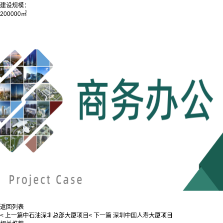
建设规模：
200000㎡
返回列表
< 上一篇
中石油深圳总部大厦项目
< 下一篇
深圳中国人寿大厦项目