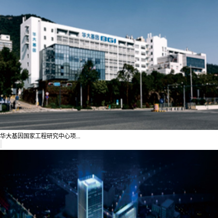
华大基因国家工程研究中心项...