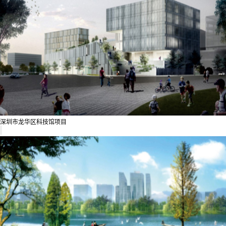
深圳市龙华区科技馆项目