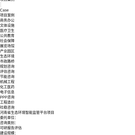
Case
项目案例
商务办公
文体设施
医疗卫生
公共教育
社会保障
展览场馆
产业园区
生态环境
市政路桥
规划咨询
评估咨询
节能咨询
机械工程
化工医药
电子信息
PPP咨询
工程造价
社稳咨询
河南省生态环境智能监管平台项目
委托单位：
咨询类别：
可研报告评估
建设规模：