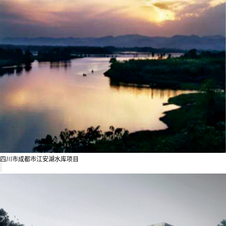
四川市成都市江安湖水库项目