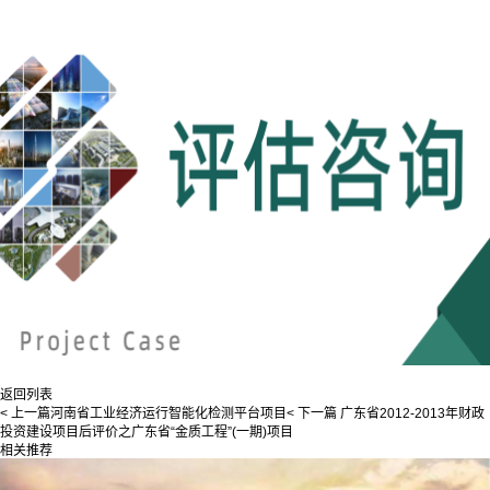
返回列表
< 上一篇
河南省工业经济运行智能化检测平台项目
< 下一篇
广东省2012-2013年财政
投资建设项目后评价之广东省“金质工程”(一期)项目
相关推荐