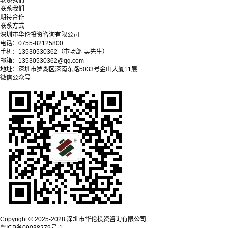
联系我们
联系我们
期待合作
联系方式
深圳市华伦投资咨询有限公司
电话：0755-82125800
手机：13530530362（市场部-吴先生）
邮箱：13530530362@qq.com
地址：深圳市罗湖区深南东路5033号金山大厦11层
微信公众号
Copyright © 2025-2028 深圳市华伦投资咨询有限公司