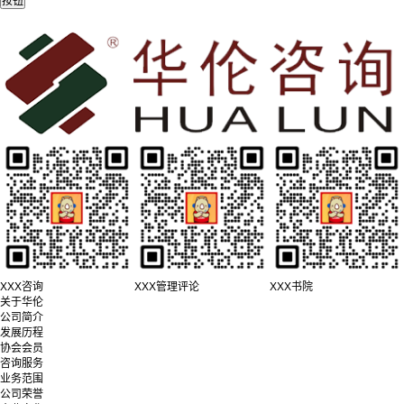
XXX咨询
XXX管理评论
XXX书院
关于华伦
公司简介
发展历程
协会会员
咨询服务
业务范围
公司荣誉