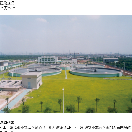
建设规模：
75万m3/d
返回列表
< 上一篇
成都市锦江区绿道（一期）建设项目
< 下一篇
深圳市龙岗区南湾人民医院改