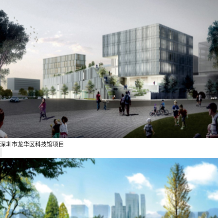
深圳市龙华区科技馆项目