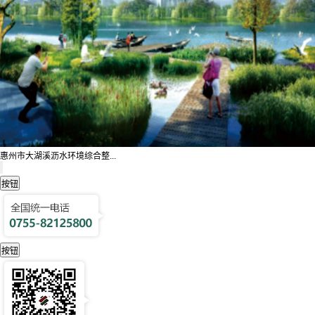
惠州市大湖溪沥水环境综合整...