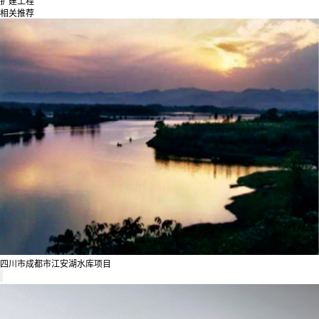
扩建工程
相关推荐
四川市成都市江安湖水库项目