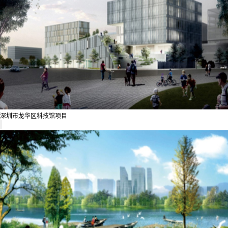
深圳市龙华区科技馆项目