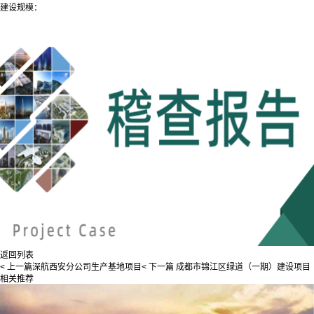
建设规模：
返回列表
< 上一篇
深航西安分公司生产基地项目
< 下一篇
成都市锦江区绿道（一期）建设项目
相关推荐