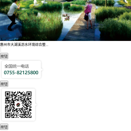
惠州市大湖溪沥水环境综合整...