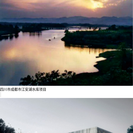
四川市成都市江安湖水库项目