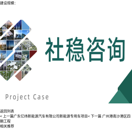
建设规模：
返回列表
< 上一篇
广东亿纬新能源汽车有限公司新能源专用车项目
< 下一篇
广州港南沙港区四
期工程
相关推荐