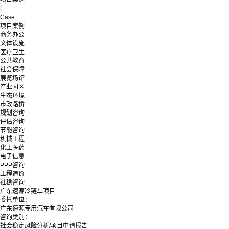
Case
项目案例
商务办公
文体设施
医疗卫生
公共教育
社会保障
展览场馆
产业园区
生态环境
市政路桥
规划咨询
评估咨询
节能咨询
机械工程
化工医药
电子信息
PPP咨询
工程造价
社稳咨询
广东速源冷链车项目
委托单位：
广东速源专用汽车有限公司
咨询类别：
社会稳定风险分析/项目申请报告