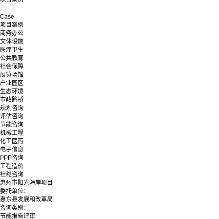
Case
项目案例
商务办公
文体设施
医疗卫生
公共教育
社会保障
展览场馆
产业园区
生态环境
市政路桥
规划咨询
评估咨询
节能咨询
机械工程
化工医药
电子信息
PPP咨询
工程造价
社稳咨询
惠州市阳光海岸项目
委托单位：
惠东县发展和改革局
咨询类别：
节能报告评审