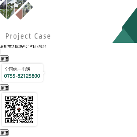
深圳市华侨城西北片区4号地...