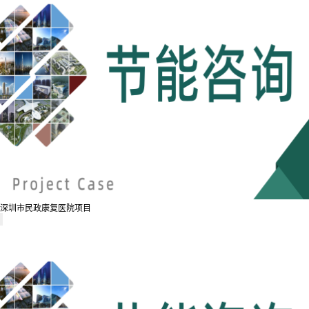
深圳市民政康复医院项目