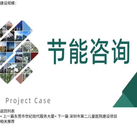
建设规模：
返回列表
< 上一篇
东莞市世纪现代服务大厦
< 下一篇
深圳市第二儿童医院建设项目
相关推荐