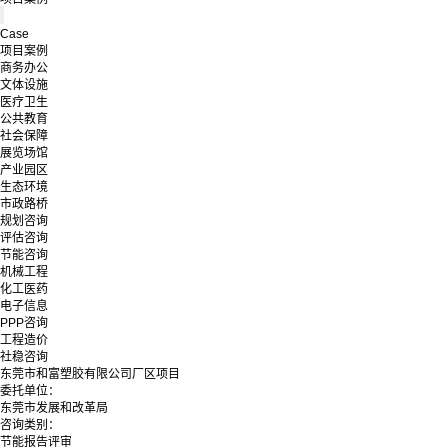
Case
项目案例
商务办公
文体设施
医疗卫生
公共教育
社会保障
展览场馆
产业园区
生态环境
市政路桥
规划咨询
评估咨询
节能咨询
机械工程
化工医药
电子信息
PPP咨询
工程造价
社稳咨询
东莞市和富塑胶有限公司厂区项目
委托单位：
东莞市发展和改革局
咨询类别：
节能报告评审