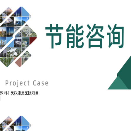
深圳市民政康复医院项目