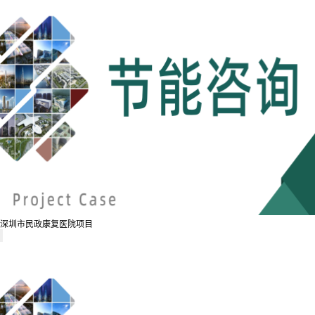
深圳市民政康复医院项目