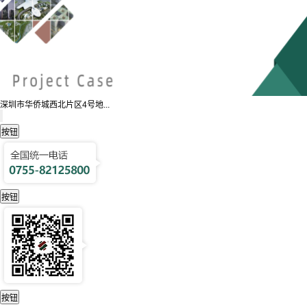
深圳市华侨城西北片区4号地...