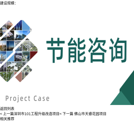
建设规模：
返回列表
< 上一篇
深圳市101工程升级改造项目
< 下一篇
佛山市天睿花园项目
相关推荐