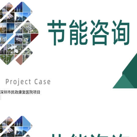
深圳市民政康复医院项目