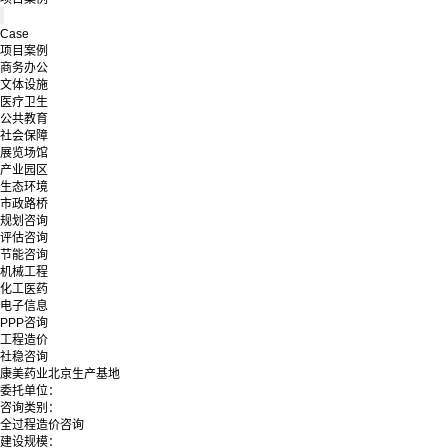
Case
项目案例
商务办公
文体设施
医疗卫生
公共教育
社会保障
展览场馆
产业园区
生态环境
市政路桥
规划咨询
评估咨询
节能咨询
机械工程
化工医药
电子信息
PPP咨询
工程造价
社稳咨询
康美药业北京生产基地
委托单位：
咨询类别：
全过程造价咨询
建设规模：