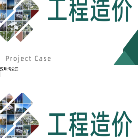
深圳湾公园