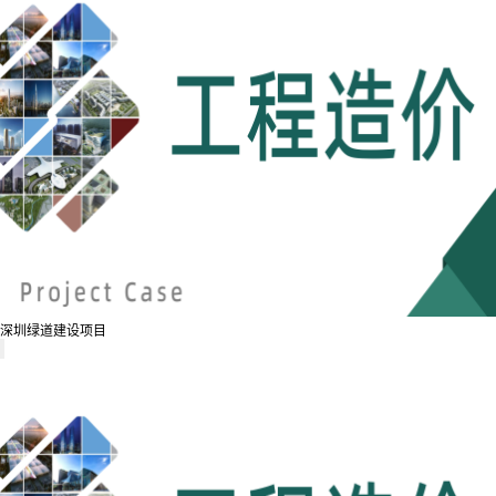
深圳绿道建设项目