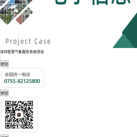
深圳智慧气象服务系统项目