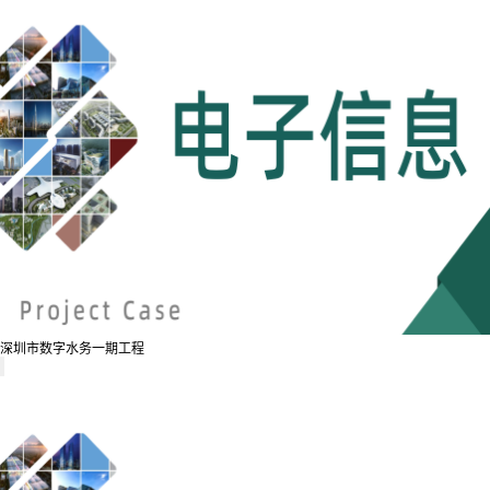
深圳市数字水务一期工程