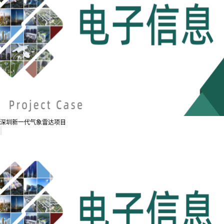
深圳新一代气象雷达项目