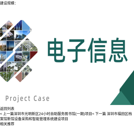
建设规模：
返回列表
< 上一篇
深圳市光明新区24小时自助服务图书馆(一期)项目
< 下一篇
深圳市福田区档
案馆新馆设备采购和智能管理系统建设项目
相关推荐