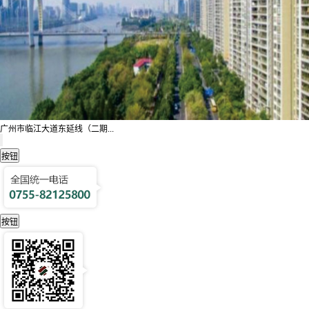
广州市临江大道东延线（二期...